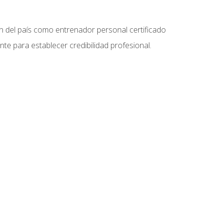
ón del país como entrenador personal certificado
e para establecer credibilidad profesional.