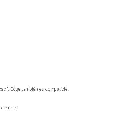
osoft Edge también es compatible.
el curso.